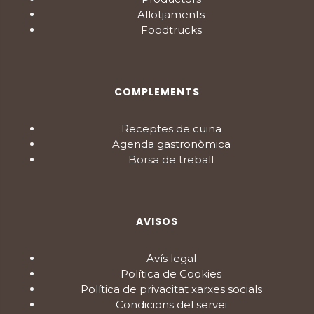
Allotjaments
Foodtrucks
COMPLEMENTS
Receptes de cuina
Agenda gastronòmica
Borsa de treball
AVISOS
Avís legal
Política de Cookies
Política de privacitat xarxes socials
Condicions del servei