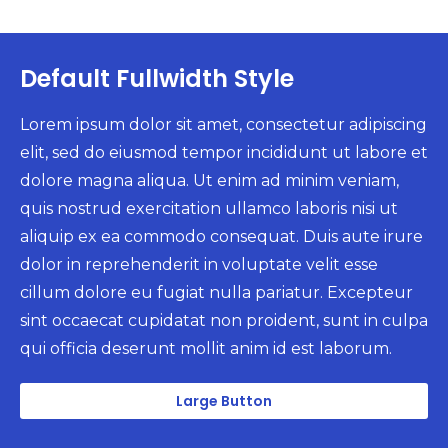
Default Fullwidth Style
Lorem ipsum dolor sit amet, consectetur adipiscing
elit, sed do eiusmod tempor incididunt ut labore et
dolore magna aliqua. Ut enim ad minim veniam,
quis nostrud exercitation ullamco laboris nisi ut
aliquip ex ea commodo consequat. Duis aute irure
dolor in reprehenderit in voluptate velit esse
cillum dolore eu fugiat nulla pariatur. Excepteur
sint occaecat cupidatat non proident, sunt in culpa
qui officia deserunt mollit anim id est laborum.
Large Button