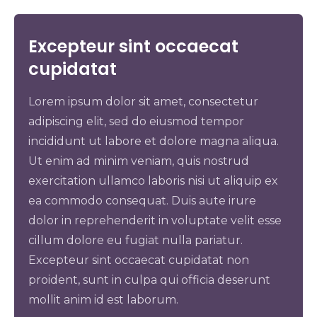
Excepteur sint occaecat
cupidatat
Lorem ipsum dolor sit amet, consectetur
adipiscing elit, sed do eiusmod tempor
incididunt ut labore et dolore magna aliqua.
Ut enim ad minim veniam, quis nostrud
exercitation ullamco laboris nisi ut aliquip ex
ea commodo consequat. Duis aute irure
dolor in reprehenderit in voluptate velit esse
cillum dolore eu fugiat nulla pariatur.
Excepteur sint occaecat cupidatat non
proident, sunt in culpa qui officia deserunt
mollit anim id est laborum.