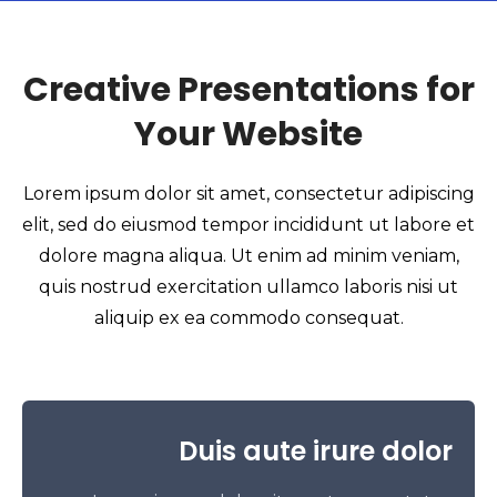
Creative Presentations for
Your Website
Lorem ipsum dolor sit amet, consectetur adipiscing
elit, sed do eiusmod tempor incididunt ut labore et
dolore magna aliqua. Ut enim ad minim veniam,
quis nostrud exercitation ullamco laboris nisi ut
aliquip ex ea commodo consequat.
Duis aute irure dolor