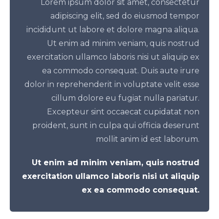
Lorem ipsum dolor sit amet, consectetur
adipiscing elit, sed do eiusmod tempor
incididunt ut labore et dolore magna aliqua.
Ut enim ad minim veniam, quis nostrud
exercitation ullamco laboris nisi ut aliquip ex
ea commodo consequat. Duis aute irure
dolor in reprehenderit in voluptate velit esse
cillum dolore eu fugiat nulla pariatur.
Excepteur sint occaecat cupidatat non
proident, sunt in culpa qui officia deserunt
mollit anim id est laborum.
Ut enim ad minim veniam, quis nostrud
exercitation ullamco laboris nisi ut aliquip
ex ea commodo consequat.