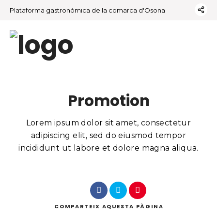
Plataforma gastronòmica de la comarca d'Osona
Promotion
Lorem ipsum dolor sit amet, consectetur
adipiscing elit, sed do eiusmod tempor
incididunt ut labore et dolore magna aliqua.
COMPARTEIX
AQUESTA PÀGINA