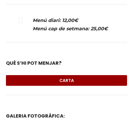
Menú diari: 12,00€
Menú cap de setmana: 25,00€
QUÈ S’HI POT MENJAR?
CARTA
GALERIA FOTOGRÀFICA: