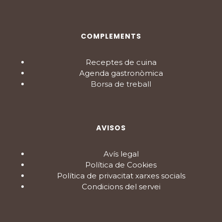
COMPLEMENTS
Receptes de cuina
Agenda gastronòmica
Borsa de treball
AVISOS
Avís legal
Política de Cookies
Política de privacitat xarxes socials
Condicions del servei