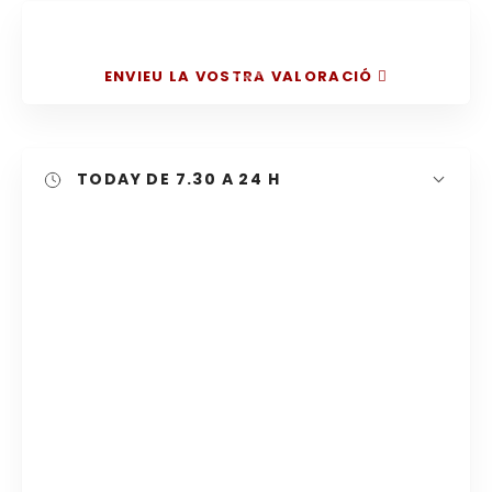
ENVIEU LA VOSTRA VALORACIÓ
Cercar
TODAY
DE 7.30 A 24 H