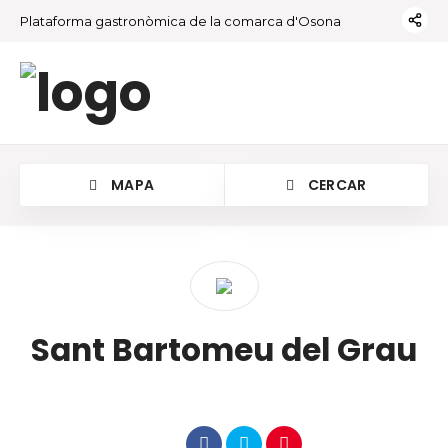
Plataforma gastronòmica de la comarca d'Osona
MAPA
CERCAR
Sant Bartomeu del Grau