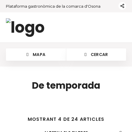
Plataforma gastronòmica de la comarca d'Osona
MAPA
CERCAR
De temporada
MOSTRANT 4 DE 24 ARTICLES