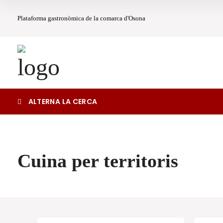
Plataforma gastronòmica de la comarca d'Osona
ALTERNA LA CERCA
Cuina per territoris
Cercar