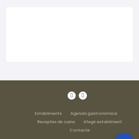
Establiments
Agenda gastronòmica
Receptes de cuina
Afegir establiment
Contacte