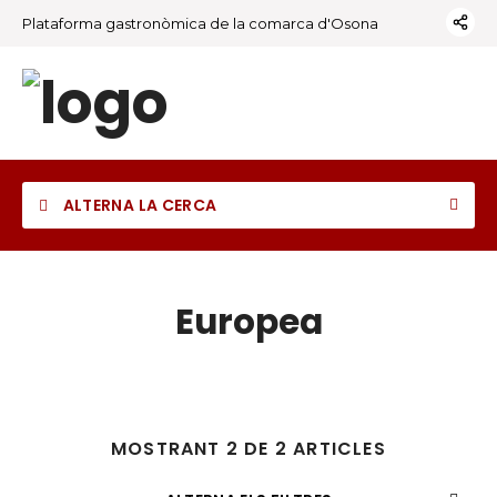
Plataforma gastronòmica de la comarca d'Osona
ALTERNA LA CERCA
Europea
MOSTRANT 2 DE 2 ARTICLES