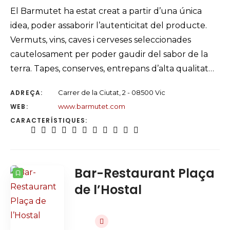
El Barmutet ha estat creat a partir d’una única
idea, poder assaborir l’autenticitat del producte.
Vermuts, vins, caves i cerveses seleccionades
cautelosament per poder gaudir del sabor de la
terra. Tapes, conserves, entrepans d’alta qualitat…
ADREÇA:
Carrer de la Ciutat, 2 - 08500 Vic
WEB:
www.barmutet.com
CARACTERÍSTIQUES:
Bar-Restaurant Plaça
de l’Hostal