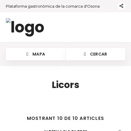
Plataforma gastronòmica de la comarca d'Osona
MAPA
CERCAR
Licors
MOSTRANT 10 DE 10 ARTICLES