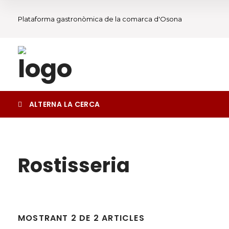
Plataforma gastronòmica de la comarca d'Osona
ALTERNA LA CERCA
Rostisseria
Cercar
MOSTRANT 2 DE 2 ARTICLES