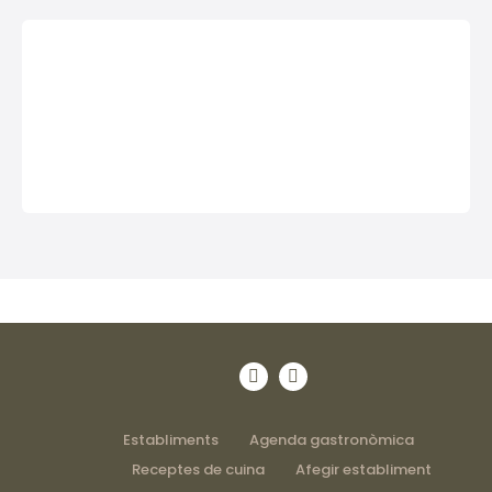
Establiments
Agenda gastronòmica
Receptes de cuina
Afegir establiment