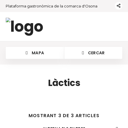
Plataforma gastronòmica de la comarca d'Osona
MAPA
CERCAR
Làctics
MOSTRANT 3 DE 3 ARTICLES