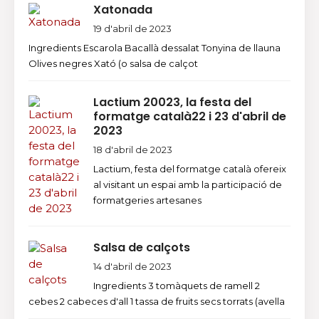
Xatonada
19 d'abril de 2023
Ingredients Escarola Bacallà dessalat Tonyina de llauna
Olives negres Xató (o salsa de calçot
Lactium 20023, la festa del
formatge català22 i 23 d'abril de
2023
18 d'abril de 2023
Lactium, festa del formatge català ofereix
al visitant un espai amb la participació de
formatgeries artesanes
Salsa de calçots
14 d'abril de 2023
Ingredients 3 tomàquets de ramell 2
cebes 2 cabeces d'all 1 tassa de fruits secs torrats (avella