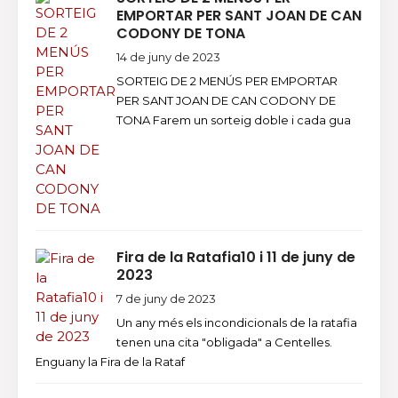
EMPORTAR PER SANT JOAN DE CAN
CODONY DE TONA
14 de juny de 2023
SORTEIG DE 2 MENÚS PER EMPORTAR
PER SANT JOAN DE CAN CODONY DE
TONA Farem un sorteig doble i cada gua
Fira de la Ratafia10 i 11 de juny de
2023
7 de juny de 2023
Un any més els incondicionals de la ratafia
tenen una cita "obligada" a Centelles.
Enguany la Fira de la Rataf