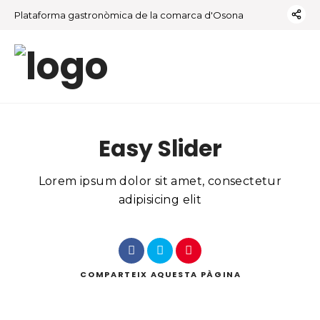
Plataforma gastronòmica de la comarca d'Osona
Easy Slider
Lorem ipsum dolor sit amet, consectetur
adipisicing elit
COMPARTEIX
AQUESTA PÀGINA