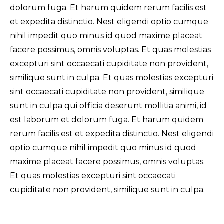
dolorum fuga. Et harum quidem rerum facilis est
et expedita distinctio. Nest eligendi optio cumque
nihil impedit quo minus id quod maxime placeat
facere possimus, omnis voluptas. Et quas molestias
excepturi sint occaecati cupiditate non provident,
similique sunt in culpa. Et quas molestias excepturi
sint occaecati cupiditate non provident, similique
sunt in culpa qui officia deserunt mollitia animi, id
est laborum et dolorum fuga. Et harum quidem
rerum facilis est et expedita distinctio. Nest eligendi
optio cumque nihil impedit quo minus id quod
maxime placeat facere possimus, omnis voluptas.
Et quas molestias excepturi sint occaecati
cupiditate non provident, similique sunt in culpa.