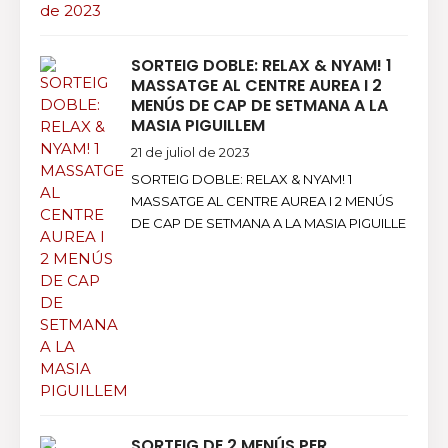
SORTEIG DOBLE: RELAX & NYAM! 1
MASSATGE AL CENTRE AUREA I 2
MENÚS DE CAP DE SETMANA A LA
MASIA PIGUILLEM
21 de juliol de 2023
SORTEIG DOBLE: RELAX & NYAM! 1
MASSATGE AL CENTRE AUREA I 2 MENÚS
DE CAP DE SETMANA A LA MASIA PIGUILLE
SORTEIG DE 2 MENÚS PER