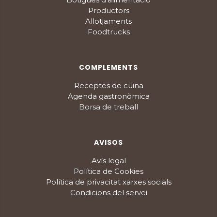
Productors
Allotjaments
Foodtrucks
COMPLEMENTS
Receptes de cuina
Agenda gastronòmica
Borsa de treball
AVISOS
Avís legal
Política de Cookies
Política de privacitat xarxes socials
Condicions del servei