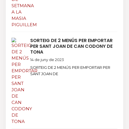
SORTEIG DE 2 MENÚS PER EMPORTAR
PER SANT JOAN DE CAN CODONY DE
TONA
14 de juny de 2023
SORTEIG DE 2 MENÚS PER EMPORTAR PER
SANT JOAN DE