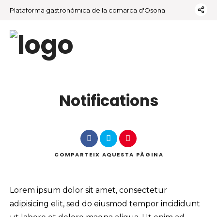
Plataforma gastronòmica de la comarca d'Osona
Notifications
COMPARTEIX
AQUESTA PÀGINA
Lorem ipsum dolor sit amet, consectetur
adipisicing elit, sed do eiusmod tempor incididunt