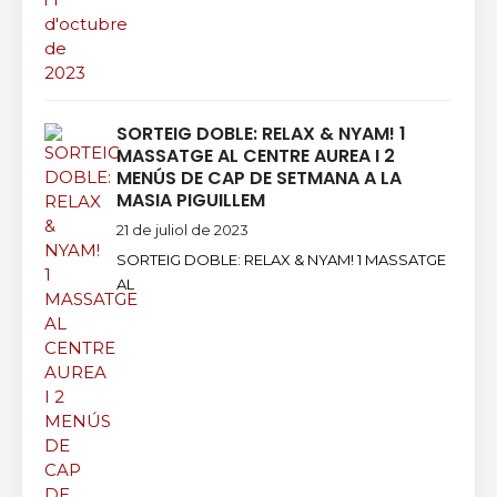
SORTEIG DOBLE: RELAX & NYAM! 1
MASSATGE AL CENTRE AUREA I 2
MENÚS DE CAP DE SETMANA A LA
MASIA PIGUILLEM
21 de juliol de 2023
SORTEIG DOBLE: RELAX & NYAM! 1 MASSATGE
AL