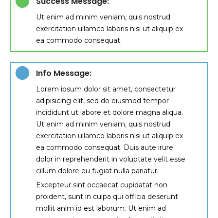
Success Message:
Ut enim ad minim veniam, quis nostrud
exercitation ullamco laboris nisi ut aliquip ex
ea commodo consequat.
Info Message:
Lorem ipsum dolor sit amet, consectetur
adipisicing elit, sed do eiusmod tempor
incididunt ut labore et dolore magna aliqua.
Ut enim ad minim veniam, quis nostrud
exercitation ullamco laboris nisi ut aliquip ex
ea commodo consequat. Duis aute irure
dolor in reprehenderit in voluptate velit esse
cillum dolore eu fugiat nulla pariatur.
Excepteur sint occaecat cupidatat non
proident, sunt in culpa qui officia deserunt
mollit anim id est laborum. Ut enim ad