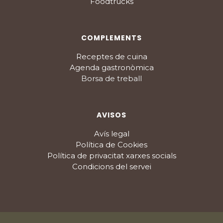
Foodtrucks
COMPLEMENTS
Receptes de cuina
Agenda gastronòmica
Borsa de treball
AVISOS
Avís legal
Política de Cookies
Política de privacitat xarxes socials
Condicions del servei