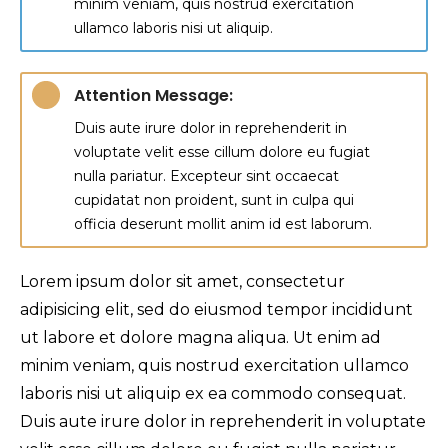
minim veniam, quis nostrud exercitation
ullamco laboris nisi ut aliquip.
Attention Message:
Duis aute irure dolor in reprehenderit in
voluptate velit esse cillum dolore eu fugiat
nulla pariatur. Excepteur sint occaecat
cupidatat non proident, sunt in culpa qui
officia deserunt mollit anim id est laborum.
Lorem ipsum dolor sit amet, consectetur
adipisicing elit, sed do eiusmod tempor incididunt
ut labore et dolore magna aliqua. Ut enim ad
minim veniam, quis nostrud exercitation ullamco
laboris nisi ut aliquip ex ea commodo consequat.
Duis aute irure dolor in reprehenderit in voluptate