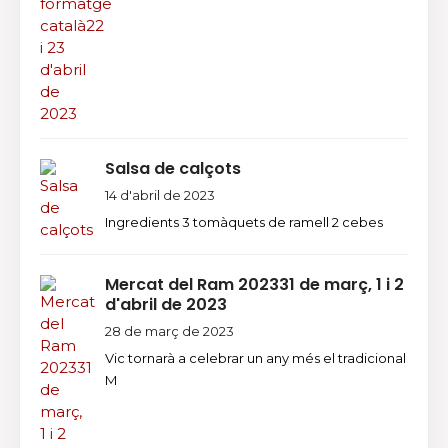
Salsa de calçots
14 d'abril de 2023
Ingredients 3 tomàquets de ramell 2 cebes
Mercat del Ram 202331 de març, 1 i 2
d'abril de 2023
28 de març de 2023
Vic tornarà a celebrar un any més el tradicional
M